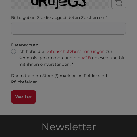
Bitte geben Sie die abgebildeten Zeichen ein*
Datenschutz
Ich habe die
Datenschutzbestimmungen
zur
Kenntnis genommen und die
AGB
gelesen und bin
mit ihnen einverstanden. *
Die mit einem Stern (*) markierten Felder sind
Pflichtfelder.
Weiter
Newsletter