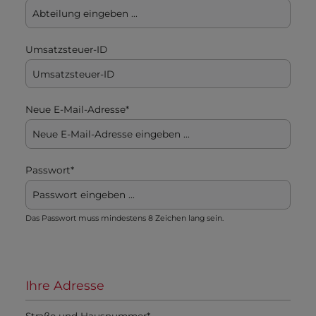
Umsatzsteuer-ID
Neue E-Mail-Adresse*
Passwort*
Das Passwort muss mindestens 8 Zeichen lang sein.
Ihre Adresse
Straße und Hausnummer*