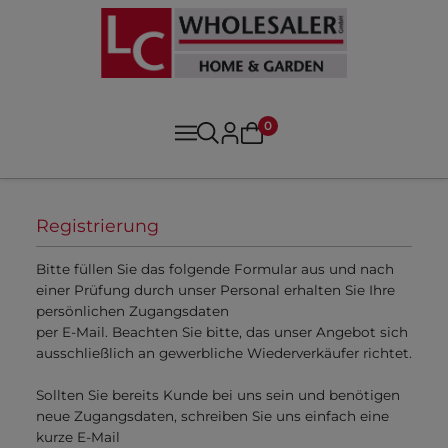
0
Registrierung
Bitte füllen Sie das folgende Formular aus und nach
einer Prüfung durch unser Personal erhalten Sie Ihre
persönlichen Zugangsdaten
per E-Mail. Beachten Sie bitte, das unser Angebot sich
ausschließlich an gewerbliche Wiederverkäufer richtet.
Sollten Sie bereits Kunde bei uns sein und benötigen
neue Zugangsdaten, schreiben Sie uns einfach eine
kurze E-Mail