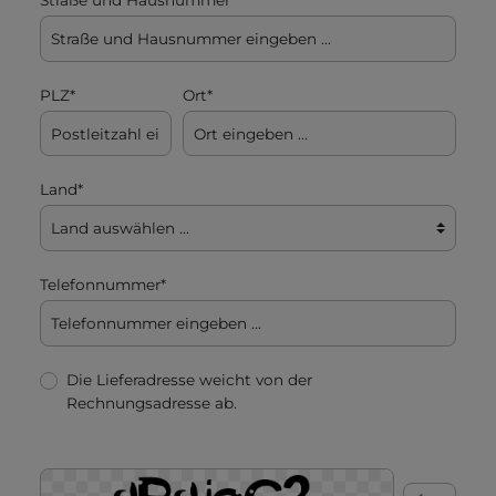
PLZ
*
Ort*
Land*
Telefonnummer*
Die Lieferadresse weicht von der
Rechnungsadresse ab.