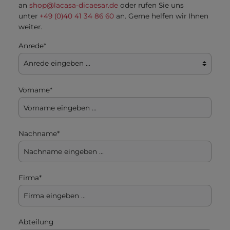
an
shop@lacasa-dicaesar.de
oder rufen Sie uns
unter
+49 (0)40 41 34 86 60
an. Gerne helfen wir Ihnen
weiter.
Anrede*
Vorname*
Nachname*
Firma*
Abteilung