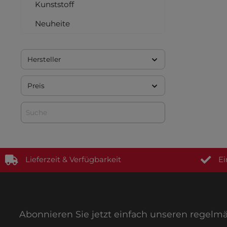
Kunststoff
Neuheite
Hersteller
Preis
Lieferzeit & Verfügbarkeit
Ei
Abonnieren Sie jetzt einfach unseren regelm