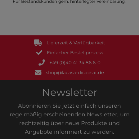
Für Bestandskunden gem. hinterlegter Vereinbarung.
Lieferzeit & Verfügbarkeit
Einfacher Bestellprozess
+49 (0)40 41 34 86 6-0
shop@lacasa-dicaesar.de
Newsletter
Abonnieren Sie jetzt einfach unseren
regelmäßig erscheinenden Newsletter, um
rechtzeitig über neue Produkte und
Angebote informiert zu werden.