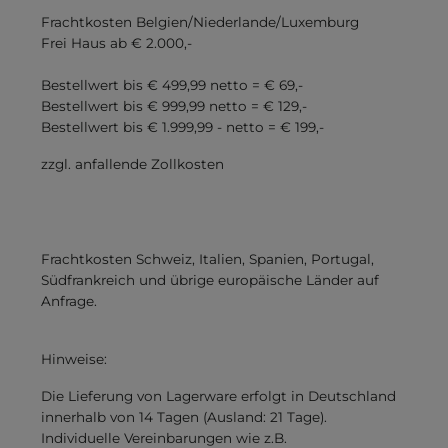
Frachtkosten Belgien/Niederlande/Luxemburg
Frei Haus ab € 2.000,-
Bestellwert bis € 499,99 netto = € 69,-
Bestellwert bis € 999,99 netto = € 129,-
Bestellwert bis € 1.999,99 - netto = € 199,-
zzgl. anfallende Zollkosten
Frachtkosten Schweiz, Italien, Spanien, Portugal,
Südfrankreich und übrige europäische Länder auf
Anfrage.
Hinweise:
Die Lieferung von Lagerware erfolgt in Deutschland
innerhalb von 14 Tagen (Ausland: 21 Tage).
Individuelle Vereinbarungen wie z.B.