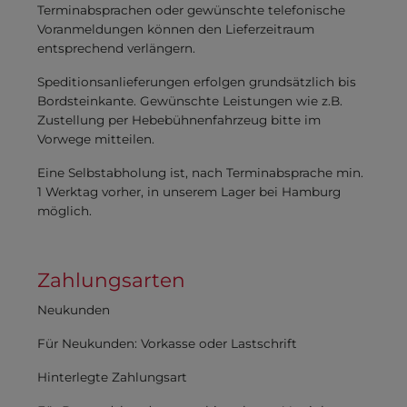
Terminabsprachen oder gewünschte telefonische
Voranmeldungen können den Lieferzeitraum
entsprechend verlängern.
Speditionsanlieferungen erfolgen grundsätzlich bis
Bordsteinkante. Gewünschte Leistungen wie z.B.
Zustellung per Hebebühnenfahrzeug bitte im
Vorwege mitteilen.
Eine Selbstabholung ist, nach Terminabsprache min.
1 Werktag vorher, in unserem Lager bei Hamburg
möglich.
Zahlungsarten
Neukunden
Für Neukunden: Vorkasse oder Lastschrift
Hinterlegte Zahlungsart