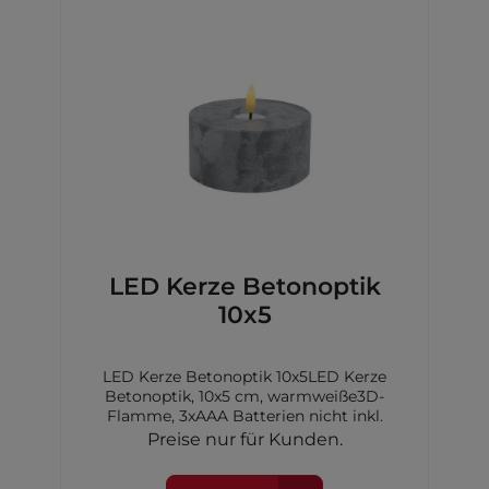
LED Kerze Betonoptik
10x5
LED Kerze Betonoptik 10x5LED Kerze
Betonoptik, 10x5 cm, warmweiße3D-
Flamme, 3xAAA Batterien nicht inkl.
Preise nur für Kunden.