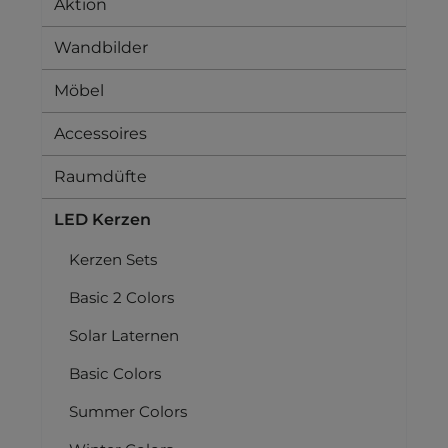
Aktion
Wandbilder
Möbel
Accessoires
Raumdüfte
LED Kerzen
Kerzen Sets
Basic 2 Colors
Solar Laternen
Basic Colors
Summer Colors