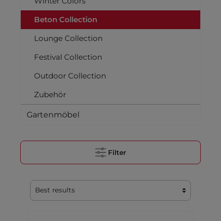
Winter Colors
Beton Collection
Lounge Collection
Festival Collection
Outdoor Collection
Zubehör
Gartenmöbel
Filter