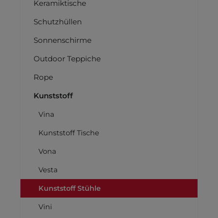
Keramiktische
Schutzhüllen
Sonnenschirme
Outdoor Teppiche
Rope
Kunststoff
Vina
Kunststoff Tische
Vona
Vesta
Kunststoff Stühle
Vini