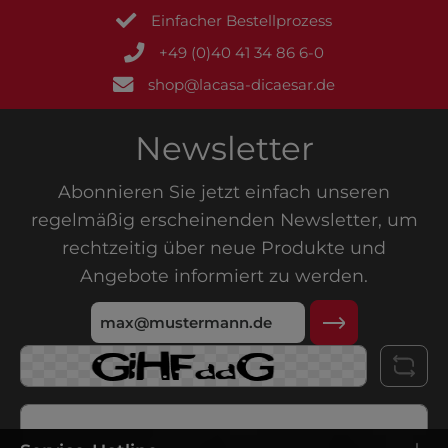
Einfacher Bestellprozess
+49 (0)40 41 34 86 6-0
shop@lacasa-dicaesar.de
Newsletter
Abonnieren Sie jetzt einfach unseren
regelmäßig erscheinenden Newsletter, um
rechtzeitig über neue Produkte und
Angebote informiert zu werden.