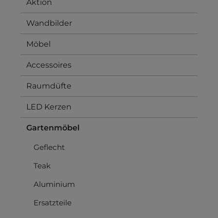
Aktion
Wandbilder
Möbel
Accessoires
Raumdüfte
LED Kerzen
Gartenmöbel
Geflecht
Teak
Aluminium
Ersatzteile