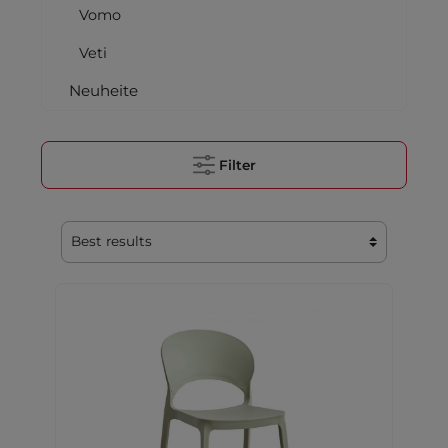
Vomo
Veti
Neuheite
Filter