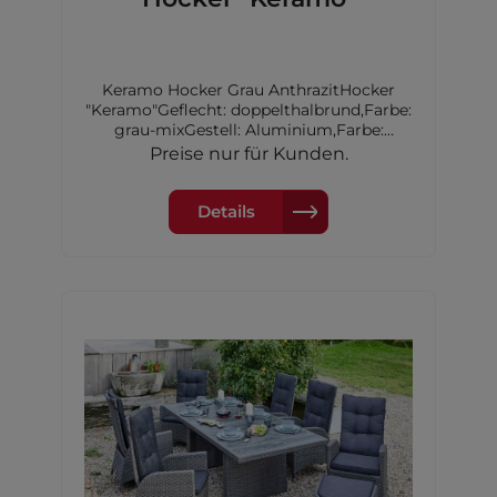
Keramo Hocker Grau AnthrazitHocker
"Keramo"Geflecht: doppelthalbrund,Farbe:
grau-mixGestell: Aluminium,Farbe:
anthrazitinkl. Kissen
Preise nur für Kunden.
Details