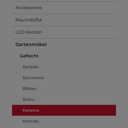
Accessoires
Raumdüfte
LED Kerzen
Gartenmöbel
Geflecht
Bailado
Barcelona
Bilbao
Bistro
Keramo
Komido