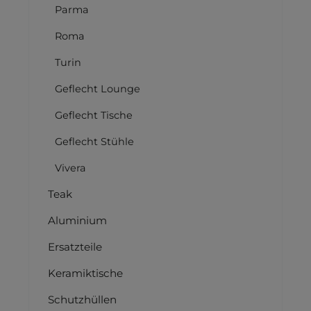
Parma
Roma
Turin
Geflecht Lounge
Geflecht Tische
Geflecht Stühle
Vivera
Teak
Aluminium
Ersatzteile
Keramiktische
Schutzhüllen