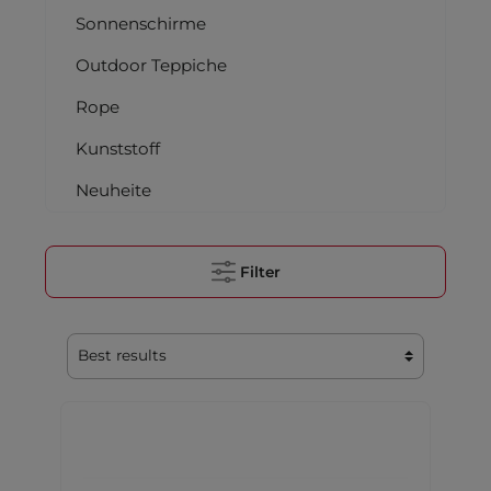
Sonnenschirme
Outdoor Teppiche
Rope
Kunststoff
Neuheite
Filter