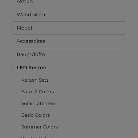
Aktion
Wandbilder
Möbel
Accessoires
Raumdüfte
LED Kerzen
Kerzen Sets
Basic 2 Colors
Solar Laternen
Basic Colors
Summer Colors