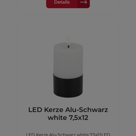
Details
LED Kerze Alu-Schwarz
white 7,5x12
LED Kerze Alu-Schwarz white 7,5x12LED