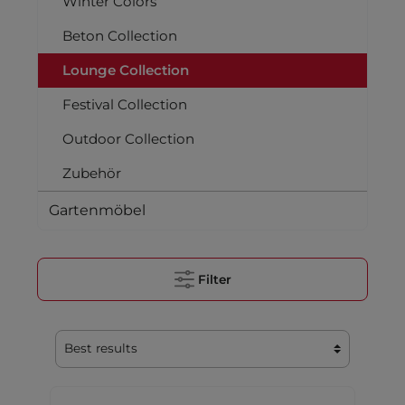
Winter Colors
Beton Collection
Lounge Collection
Festival Collection
Outdoor Collection
Zubehör
Gartenmöbel
Filter