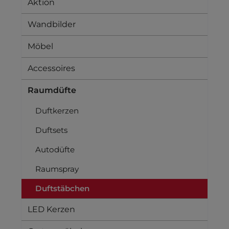
Aktion
Wandbilder
Möbel
Accessoires
Raumdüfte
Duftkerzen
Duftsets
Autodüfte
Raumspray
Duftstäbchen
LED Kerzen