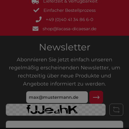
Lieferzeit & Verfügbarkeit
Einfacher Bestellprozess
+49 (0)40 41 34 86 6-0
shop@lacasa-dicaesar.de
Newsletter
Abonnieren Sie jetzt einfach unseren
regelmäßig erscheinenden Newsletter, um
rechtzeitig über neue Produkte und
Angebote informiert zu werden.