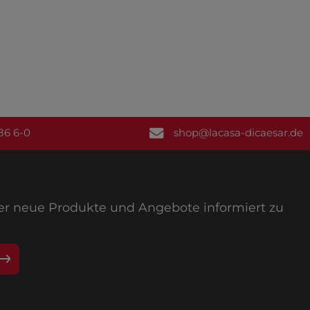
86 6-0
shop@lacasa-dicaesar.de
ber neue Produkte und Angebote informiert zu