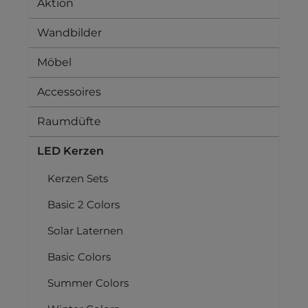
Aktion
Wandbilder
Möbel
Accessoires
Raumdüfte
LED Kerzen
Kerzen Sets
Basic 2 Colors
Solar Laternen
Basic Colors
Summer Colors