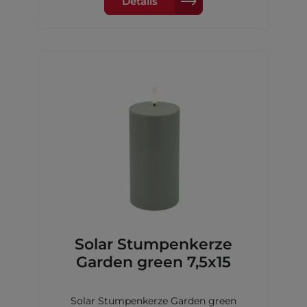
Details
Solar Stumpenkerze
Garden green 7,5x15
Solar Stumpenkerze Garden green