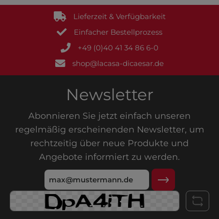
Lieferzeit & Verfügbarkeit
Einfacher Bestellprozess
+49 (0)40 41 34 86 6-0
shop@lacasa-dicaesar.de
Newsletter
Abonnieren Sie jetzt einfach unseren
regelmäßig erscheinenden Newsletter, um
rechtzeitig über neue Produkte und
Angebote informiert zu werden.