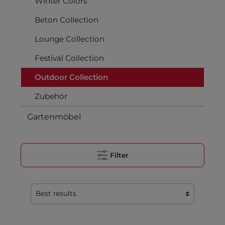
Winter Colors
Beton Collection
Lounge Collection
Festival Collection
Outdoor Collection
Zubehör
Gartenmöbel
Filter