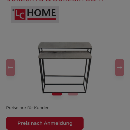
Preise nur für Kunden
Preis nach Anmeldung