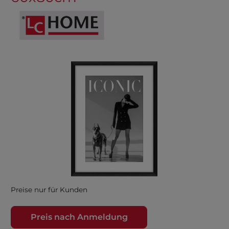
Preise nur für Kunden
Preis nach Anmeldung