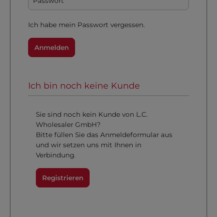
Ich habe mein Passwort vergessen.
Anmelden
Ich bin noch keine Kunde
Sie sind noch kein Kunde von L.C.
Wholesaler GmbH?
Bitte füllen Sie das Anmeldeformular aus
und wir setzen uns mit Ihnen in
Verbindung.
Registrieren