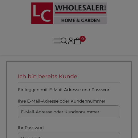
0
Ich bin bereits Kunde
Einloggen mit E-Mail-Adresse und Passwort
Ihre E-Mail-Adresse oder Kundennummer
Ihr Passwort