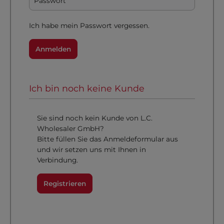
Ich habe mein Passwort vergessen.
Anmelden
Ich bin noch keine Kunde
Sie sind noch kein Kunde von L.C.
Wholesaler GmbH?
Bitte füllen Sie das Anmeldeformular aus
und wir setzen uns mit Ihnen in
Verbindung.
Registrieren