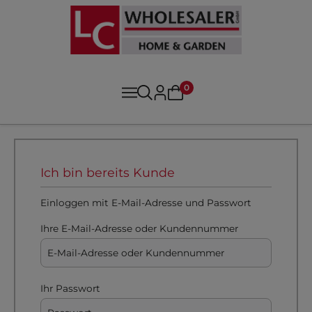
0
Ich bin bereits Kunde
Einloggen mit E-Mail-Adresse und Passwort
Ihre E-Mail-Adresse oder Kundennummer
Ihr Passwort